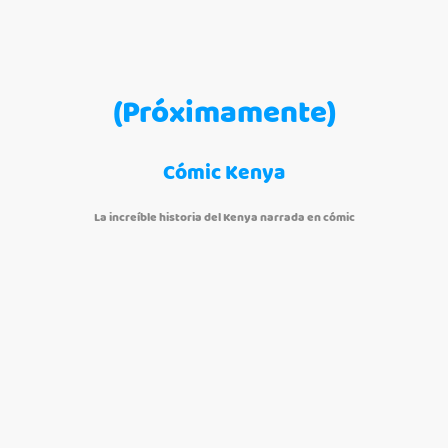
(Próximamente)
Cómic Kenya
La increíble historia del Kenya narrada en cómic