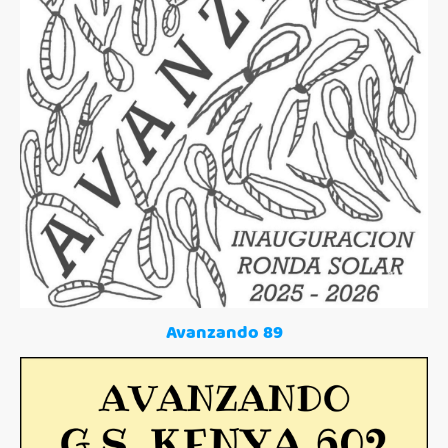
Avanzando 89