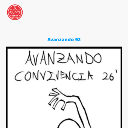
Avanzando 92