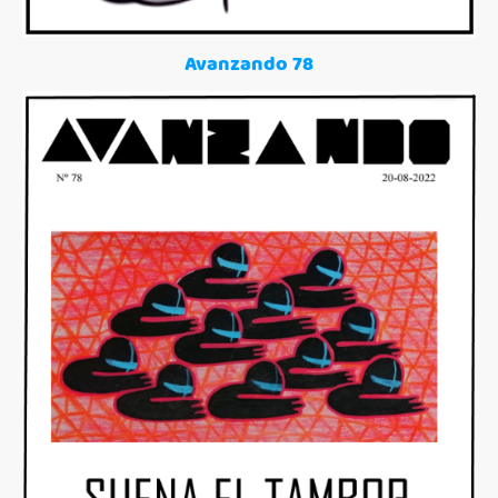
Avanzando 78