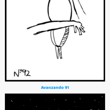
Avanzando 91