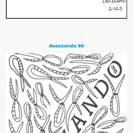
Avanzando 90