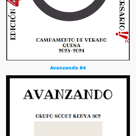
Avanzando 84