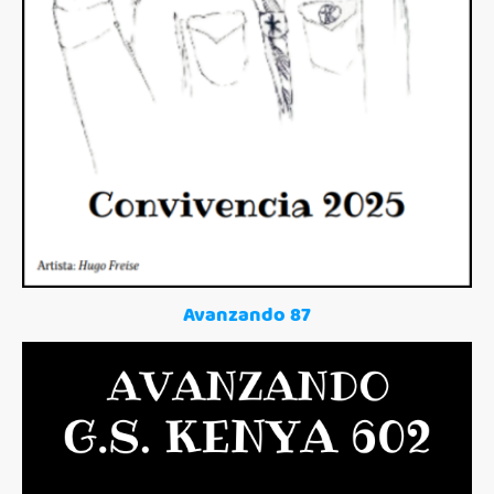
Avanzando 87